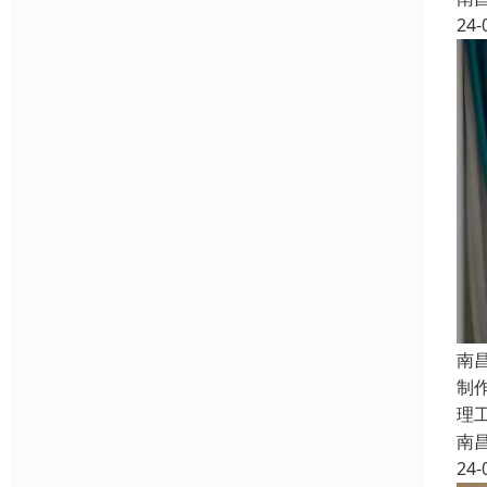
24-
南
制
理
南
24-