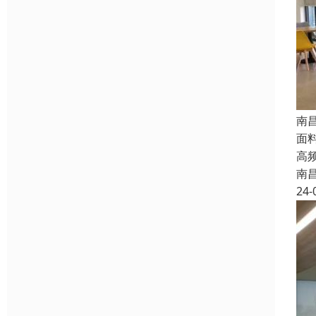
南
面
高
南
24-