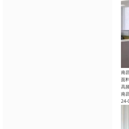
南
面
高
南
24-