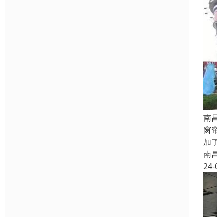
南
窗
加
南
24-