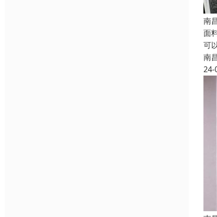
南
面
可
南
24-