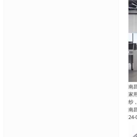
南
家
纱
南
24-