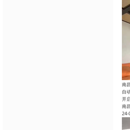
南
自
开
南
24-