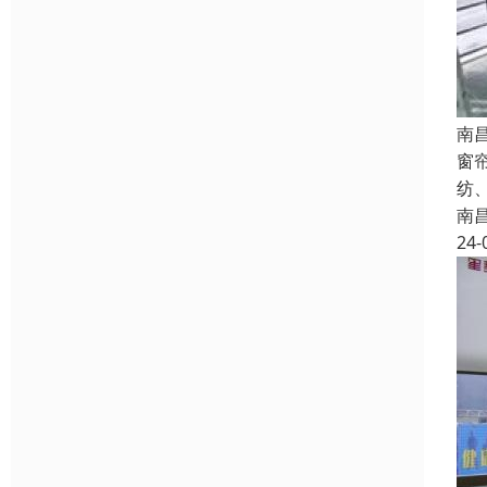
南
窗
纺
南
24-