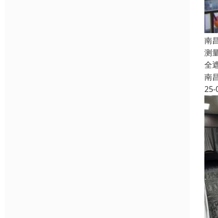
南
测
全
南
25-