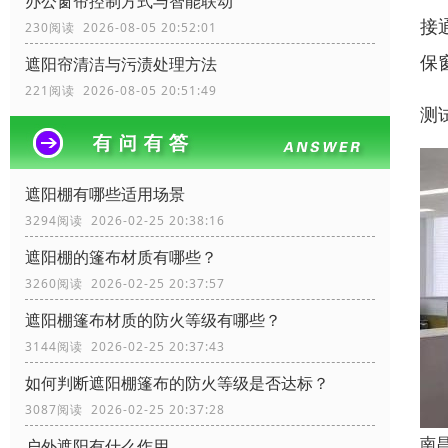
办公窗帘控制方式与智能联动
接
230阅读 2026-08-05 20:52:01
保
遮阳帘清洁与污渍处理方法
221阅读 2026-08-05 20:51:49
测
遮阳棚有哪些适用场景
3294阅读 2026-02-25 20:38:16
遮阳棚的篷布材质有哪些？
3260阅读 2026-02-25 20:37:57
遮阳棚篷布材质的防火等级有哪些？
3144阅读 2026-02-25 20:37:43
如何判断遮阳棚篷布的防火等级是否达标？
3087阅读 2026-02-25 20:37:28
南
户外遮阳有什么作用