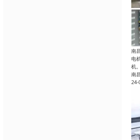
南
电
机
南
24-