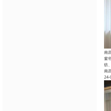
南
窗
纺
南
24-