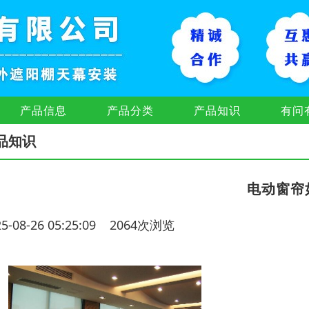
产品信息
产品分类
产品知识
有问
品知识
电动窗帘
25-08-26 05:25:09 2064次浏览