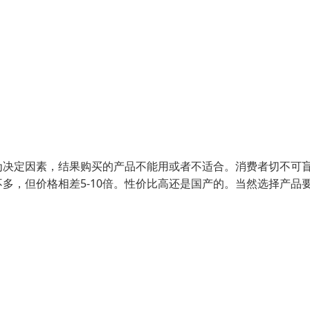
为决定因素，结果购买的产品不能用或者不适合。消费者切不可
多，但价格相差5-10倍。性价比高还是国产的。当然选择产品