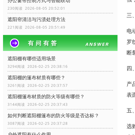
办公窗帘控制方式与智能联动
230阅读 2026-08-05 20:52:01
三
遮阳帘清洁与污渍处理方法
221阅读 2026-08-05 20:51:49
电
罗
断
遮阳棚有哪些适用场景
3294阅读 2026-02-25 20:38:16
四
遮阳棚的篷布材质有哪些？
产
3261阅读 2026-02-25 20:37:57
表
遮阳棚篷布材质的防火等级有哪些？
3144阅读 2026-02-25 20:37:43
五
如何判断遮阳棚篷布的防火等级是否达标？
3087阅读 2026-02-25 20:37:28
选
户外遮阳有什么作用