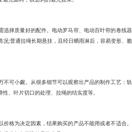
需选择质量好的配件。电动罗马帘、电动百叶帘的卷线器
情况;普通拉绳长期悬挂，且经日晒雨淋后，容易变形、
万不可小觑。从很多细节可以观察出产品的制作工艺：轨
弹性、叶片切口的处理、拉绳的结实度等。
以价格为决定因素，结果购买的产品不能用或者不适合。