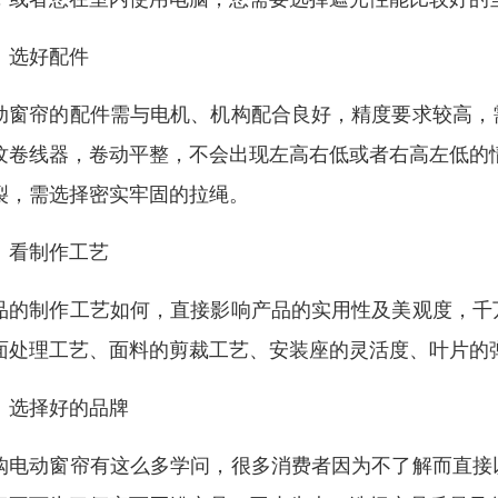
、选好配件
动窗帘的配件需与电机、机构配合良好，精度要求较高，
纹卷线器，卷动平整，不会出现左高右低或者右高左低的
裂，需选择密实牢固的拉绳。
、看制作工艺
品的制作工艺如何，直接影响产品的实用性及美观度，千
面处理工艺、面料的剪裁工艺、安装座的灵活度、叶片的
、选择好的品牌
购电动窗帘有这么多学问，很多消费者因为不了解而直接